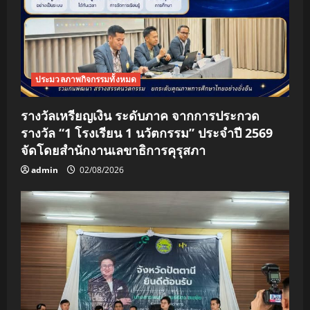
ประมวลภาพกิจกรรมทั้งหมด
รางวัลเหรียญเงิน ระดับภาค จากการประกวด
รางวัล “1 โรงเรียน 1 นวัตกรรม” ประจำปี 2569
จัดโดยสำนักงานเลขาธิการคุรุสภา
admin
02/08/2026