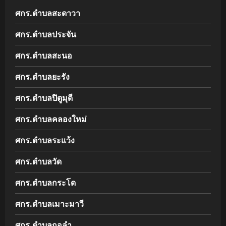
ศกร.ตำบลสะดาวา
ศกร.ตำบลประจัน
ศกร.ตำบลสะนอ
ศกร.ตำบลยะรัง
ศกร.ตำบลปิตูมุดี
ศกร.ตำบลคลองใหม่
ศกร.ตำบลระแว้ง
ศกร.ตำบลวัด
ศกร.ตำบลกระโด
ศกร.ตำบลเมาะมาวี
ศกร.ตำบลกอลำ