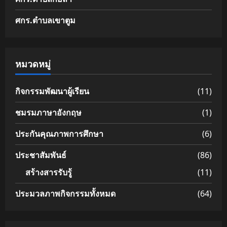
ศกร.ตำบลเขาตูม
หมวดหมู่
กิจกรรมพัฒนาผู้เรียน
(11)
ชมรมภาษาอังกฤษ
(1)
ประกันคุณภาพการศึกษา
(6)
ประชาสัมพันธ์
(86)
สร้างสารรับรู้
(11)
ประมวลภาพกิจกรรมทั้งหมด
(64)