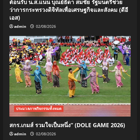
ต้อนรับ น.ส.แนน บุณย์ธิดา สมชัย รัฐมนตรีช่วย
ว่าการกระทรวงดิจิทัลเพื่อเศรษฐกิจและสังคม (ดีอี
เอส)
admin
02/08/2026
ประมวลภาพกิจกรรมทั้งหมด
สกร.เกมส์ รวมใจเป็นหนึ่ง” (DOLE GAME 2026)
admin
02/08/2026