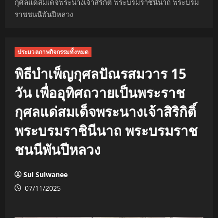
กุศลแด่สมเด็จพระนางเจ้าสิริกิติ์ พระบรมราชินีนาถ พระบรม
ราชชนนีพันปีหลวง
ประมวลภาพกิจกรรมทั้งหมด
พิธีบำเพ็ญกุศลปัณรสมวาร 15
วัน เพื่ออุทิศถวายเป็นพระราช
กุศลแด่สมเด็จพระนางเจ้าสิริกิติ์
พระบรมราชินีนาถ พระบรมราช
ชนนีพันปีหลวง
Sul Sulwanee
07/11/2025