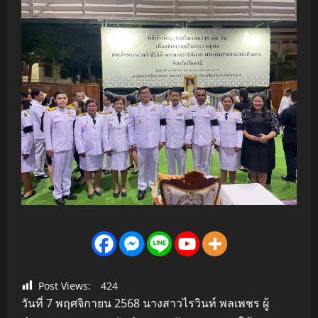
Post Views:
424
วันที่ 7 พฤศจิกายน 2568 นางสาวไรวินท์ พลเพชร ผู้