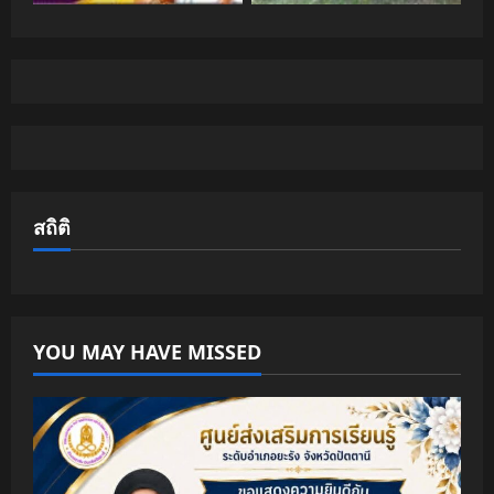
สถิติ
YOU MAY HAVE MISSED