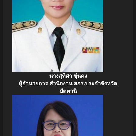
นางสุทิศา ซุ่นคง
ผู้อำนวยการ สำนักงาน สกร.ประจำจังหวัด
ปัตตานี