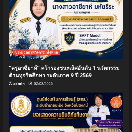
ประมวลภาพกิจกรรมทั้งหมด
“ครูอาซียาห์” คว้ารองชนะเลิศอันดับ 1 นวัตกรรม
ต้านทุจริตศึกษา ระดับภาค 9 ปี 2569
admin
02/08/2026