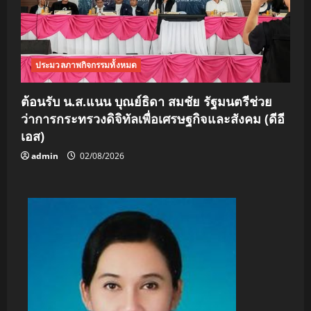
ประมวลภาพกิจกรรมทั้งหมด
ต้อนรับ น.ส.แนน บุณย์ธิดา สมชัย รัฐมนตรีช่วย
ว่าการกระทรวงดิจิทัลเพื่อเศรษฐกิจและสังคม (ดีอี
เอส)
admin
02/08/2026