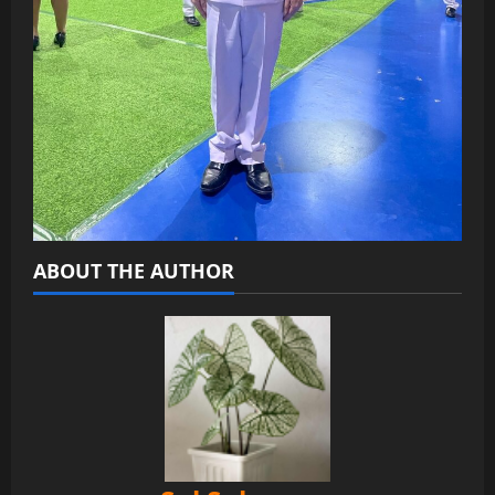
ABOUT THE AUTHOR