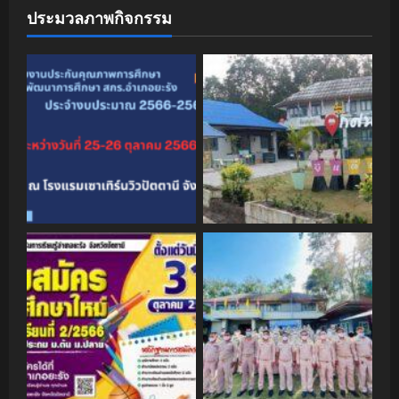
ประมวลภาพกิจกรรม