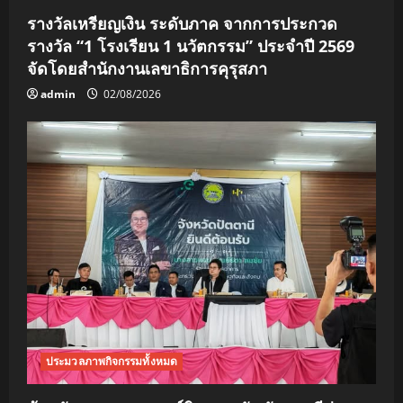
รางวัลเหรียญเงิน ระดับภาค จากการประกวด
รางวัล “1 โรงเรียน 1 นวัตกรรม” ประจำปี 2569
จัดโดยสำนักงานเลขาธิการคุรุสภา
admin
02/08/2026
ประมวลภาพกิจกรรมทั้งหมด