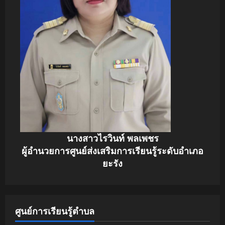
นางสาวไรวินท์ พลเพชร
ผู้อำนวยการศูนย์ส่งเสริมการเรียนรู้ระดับอำเภอ
ยะรัง
ศูนย์การเรียนรู้ตำบล