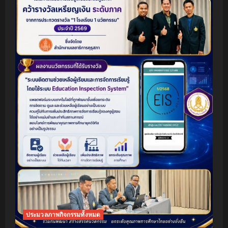
ประมวลภาพกิจกรรมทั้งหมด