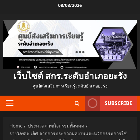
Skip
08/08/2026
to
content
เว็บไซต์ สกร.ระดับอำเภอยะรัง
ศูนย์ส่งเสริมการเรียนรู้ระดับอำเภอยะรัง
SUBSCRIBE
Primary
Menu
Home
ประมวลภาพกิจกรรมทั้งหมด
รางวัลชนะเลิศ จากการประกวดผลงานและนวัตกรรมการใช้