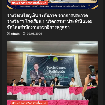
ประมวลภาพกิจกรรมทั้งหมด
รางวัลเหรียญเงิน ระดับภาค จากการประกวด
รางวัล “1 โรงเรียน 1 นวัตกรรม” ประจำปี 2569
จัดโดยสำนักงานเลขาธิการคุรุสภา
admin
02/08/2026
ประมวลภาพกิจกรรมทั้งหมด