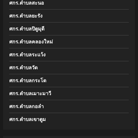
ศกร.ตำบลสะนอ
ศกร.ตำบลยะรัง
ศกร.ตำบลปิตูมุดี
ศกร.ตำบลคลองใหม่
ศกร.ตำบลระแว้ง
ศกร.ตำบลวัด
ศกร.ตำบลกระโด
ศกร.ตำบลเมาะมาวี
ศกร.ตำบลกอลำ
ศกร.ตำบลเขาตูม