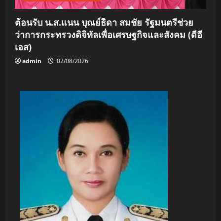
ต้อนรับ น.ส.แนน บุณย์ธิดา สมชัย รัฐมนตรีช่วย
ว่าการกระทรวงดิจิทัลเพื่อเศรษฐกิจและสังคม (ดีอี
เอส)
admin
02/08/2026