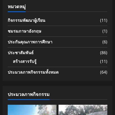
หมวดหมู่
กิจกรรมพัฒนาผู้เรียน
(11)
ชมรมภาษาอังกฤษ
(1)
ประกันคุณภาพการศึกษา
(6)
ประชาสัมพันธ์
(86)
สร้างสารรับรู้
(11)
ประมวลภาพกิจกรรมทั้งหมด
(64)
ประมวลภาพกิจกรรม