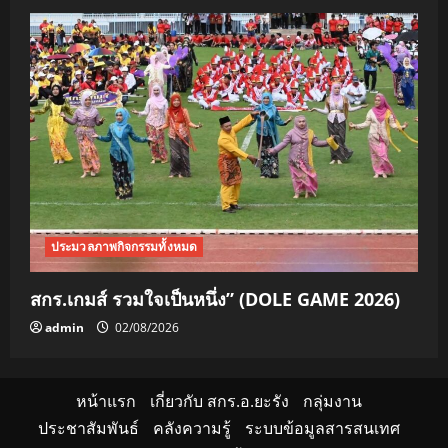
ประมวลภาพกิจกรรมทั้งหมด
สกร.เกมส์ รวมใจเป็นหนึ่ง” (DOLE GAME 2026)
admin
02/08/2026
หน้าแรก
เกี่ยวกับ สกร.อ.ยะรัง
กลุ่มงาน
ประชาสัมพันธ์
คลังความรู้
ระบบข้อมูลสารสนเทศ