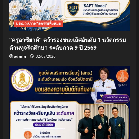
ประมวลภาพกิจกรรมทั้งหมด
“ครูอาซียาห์” คว้ารองชนะเลิศอันดับ 1 นวัตกรรม
ต้านทุจริตศึกษา ระดับภาค 9 ปี 2569
admin
02/08/2026