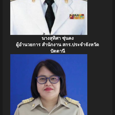
นางสุทิศา ซุ่นคง
ผู้อำนวยการ สำนักงาน สกร.ประจำจังหวัด
ปัตตานี