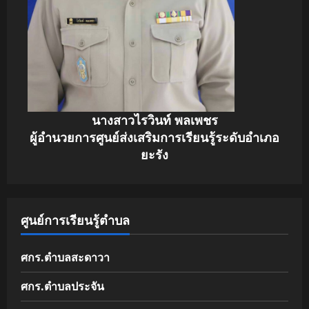
นางสาวไรวินท์ พลเพชร
ผู้อำนวยการศูนย์ส่งเสริมการเรียนรู้ระดับอำเภอ
ยะรัง
ศูนย์การเรียนรู้ตำบล
ศกร.ตำบลสะดาวา
ศกร.ตำบลประจัน