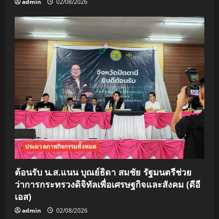
admin
02/08/2026
ประมวลภาพกิจกรรมทั้งหมด
ต้อนรับ น.ส.แนน บุณย์ธิดา สมชัย รัฐมนตรีช่วย
ว่าการกระทรวงดิจิทัลเพื่อเศรษฐกิจและสังคม (ดีอี
เอส)
admin
02/08/2026