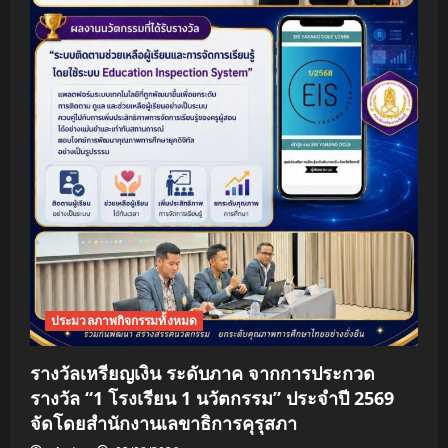
ประมวลภาพกิจกรรมทั้งหมด
รางวัลเหรียญเงิน ระดับภาค จากการประกวด
รางวัล “1 โรงเรียน 1 นวัตกรรม” ประจำปี 2569
จัดโดยสำนักงานเลขาธิการคุรุสภา