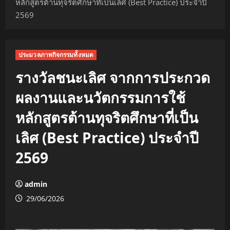
หลักสูตรต้านทุจริตศึกษาที่เป็นเลิศ (Best Practice) ประจำปี
2569
ประมวลภาพกิจกรรมทั้งหมด
รางวัลชนะเลิศ จากการประกวด
ผลงานและนวัตกรรมการใช้
หลักสูตรต้านทุจริตศึกษาที่เป็น
เลิศ (Best Practice) ประจำปี
2569
admin
29/06/2026