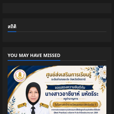
สถิติ
YOU MAY HAVE MISSED