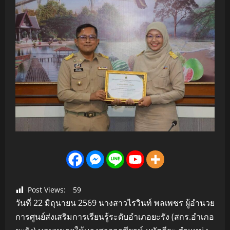
Post Views:
59
วันที่ 22 มิถุนายน 2569 นางสาวไรวินท์ พลเพชร ผู้อำนวย
การศูนย์ส่งเสริมการเรียนรู้ระดับอำเภอยะรัง (สกร.อำเภอ