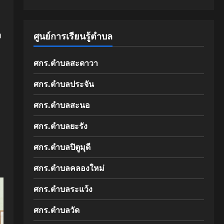
ง
ศูนย์การเรียนรู้ตำบล
ศกร.ตำบลสะดาวา
ศกร.ตำบลประจัน
ศกร.ตำบลสะนอ
ศกร.ตำบลยะรัง
ศกร.ตำบลปิตูมุดี
ศกร.ตำบลคลองใหม่
ศกร.ตำบลระแว้ง
ศกร.ตำบลวัด