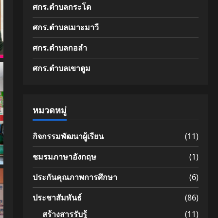
ศกร.ตำบลกระโด
ศกร.ตำบลเมาะมาวี
ศกร.ตำบลกอลำ
ศกร.ตำบลเขาตูม
หมวดหมู่
กิจกรรมพัฒนาผู้เรียน
(11)
ชมรมภาษาอังกฤษ
(1)
ประกันคุณภาพการศึกษา
(6)
ประชาสัมพันธ์
(86)
สร้างสารรับรู้
(11)