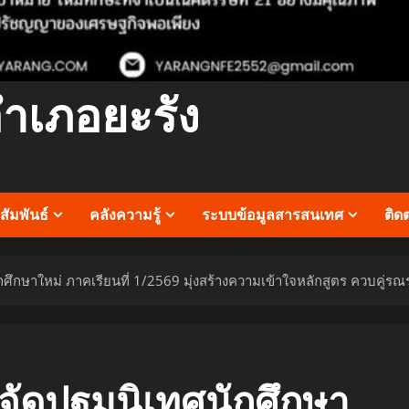
อำเภอยะรัง
ัมพันธ์
คลังความรู้
ระบบข้อมูลสารสนเทศ
ติด
ึกษาใหม่ ภาคเรียนที่ 1/2569 มุ่งสร้างความเข้าใจหลักสูตร ควบคู่รณรงค
จัดปฐมนิเทศนักศึกษา