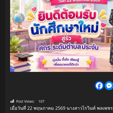
Post Views:
107
เมื่อวันที่ 22 พฤษภาคม 2569 นางสาวไรวินท์ พลเพ