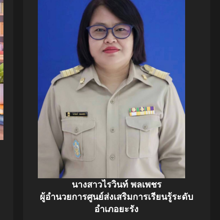
นางสาวไรวินท์ พลเพชร
ผู้อำนวยการศูนย์ส่งเสริมการเรียนรู้ระดับ
อำเภอยะรัง