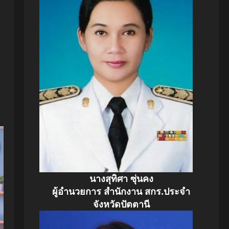
นางสุทิศา ซุ่นคง
ผู้อำนวยการ สำนักงาน สกร.ประจำ
จังหวัดปัตตานี