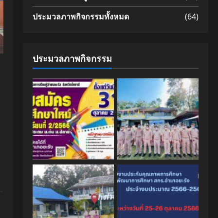
ประมวลภาพกิจกรรมทั้งหมด
(64)
ประมวลภาพกิจกรรม