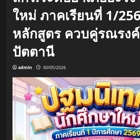
ใหม่ ภาคเรียนที่ 1/25
หลักสูตร ควบคู่รณรงค์ห
ปัตตานี
admin
30/05/2026