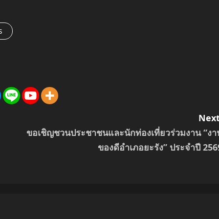
s
Next
ขอเชิญชวนประชาชนและนักท่องเที่ยวร่วมงาน “งา
ของดีอำเภอยะรัง” ประจำปี 256