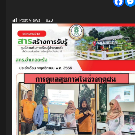
Post Views:
823
โครงการการศึกษาเพื่อพัฒนาทักษะชีวิต