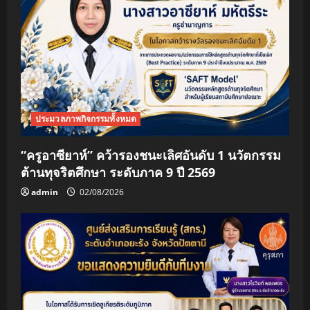
ประมวลภาพกิจกรรมทั้งหมด
“ครูอาซียาห์” คว้ารองชนะเลิศอันดับ 1 นวัตกรรม
ต้านทุจริตศึกษา ระดับภาค 9 ปี 2569
admin
02/08/2026