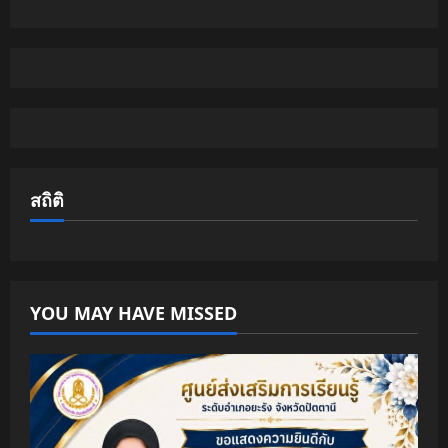
สถิติ
YOU MAY HAVE MISSED