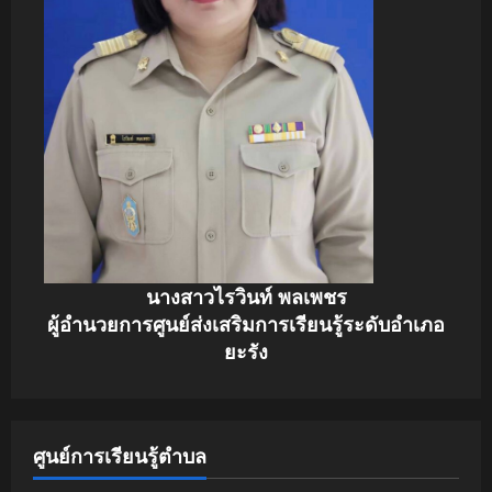
นางสาวไรวินท์ พลเพชร
ผู้อำนวยการศูนย์ส่งเสริมการเรียนรู้ระดับอำเภอ
ยะรัง
ศูนย์การเรียนรู้ตำบล