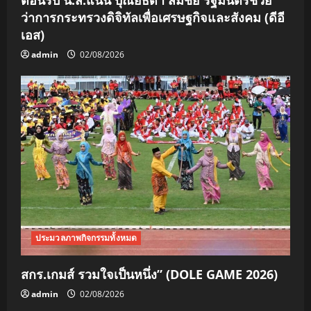
ว่าการกระทรวงดิจิทัลเพื่อเศรษฐกิจและสังคม (ดีอี
เอส)
admin
02/08/2026
ประมวลภาพกิจกรรมทั้งหมด
สกร.เกมส์ รวมใจเป็นหนึ่ง” (DOLE GAME 2026)
admin
02/08/2026