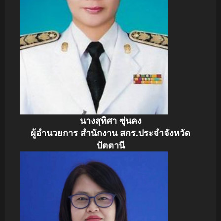
นางสุทิศา ซุ่นคง
ผู้อำนวยการ สำนักงาน สกร.ประจำจังหวัด
ปัตตานี