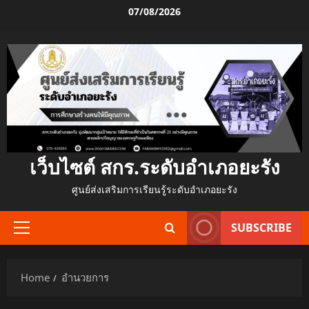
Skip
07/08/2026
to
content
เว็บไซต์ สกร.ระดับอำเภอยะรัง
ศูนย์ส่งเสริมการเรียนรู้ระดับอำเภอยะรัง
SUBSCRIBE
Primary
Menu
Home
อำนวยการ