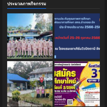
ประมวลภาพกิจกรรม