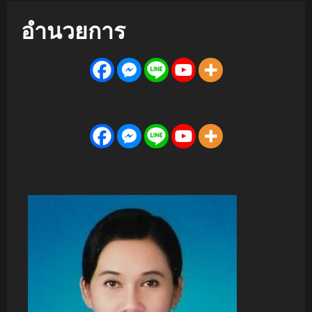
อำนวยการ