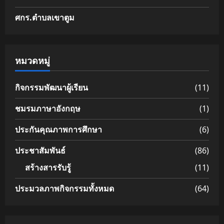
ศกร.ตำบลเขาตูม
หมวดหมู่
กิจกรรมพัฒนาผู้เรียน
(11)
ชมรมภาษาอังกฤษ
(1)
ประกันคุณภาพการศึกษา
(6)
ประชาสัมพันธ์
(86)
สร้างสารรับรู้
(11)
ประมวลภาพกิจกรรมทั้งหมด
(64)