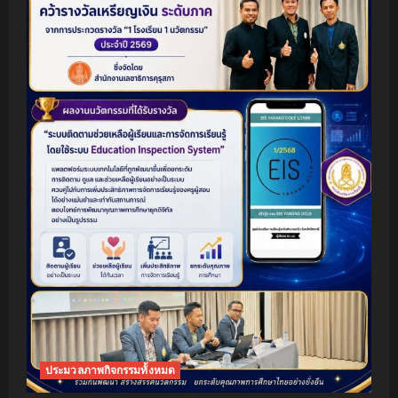
ประมวลภาพกิจกรรมทั้งหมด