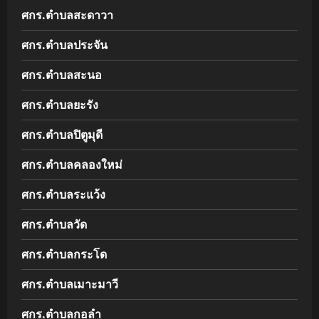
ศกร.ตำบลสะดาวา
ศกร.ตำบลประจัน
ศกร.ตำบลสะนอ
ศกร.ตำบลยะรัง
ศกร.ตำบลปิตูมุดี
ศกร.ตำบลคลองใหม่
ศกร.ตำบลระแว้ง
ศกร.ตำบลวัด
ศกร.ตำบลกระโด
ศกร.ตำบลเมาะมาวี
ศกร.ตำบลกอลำ