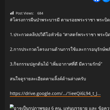
Post Views:
684
#โครงการผืนป่าพระบารมี ตามรอยพระราชา พระบิด
1.ประกวดคลิปปวิดีโอหัวข้อ “ศาสตร์พระราชา พระบิ
2.การประกวดโครงงานด้านการใช้และการอนุรักษ์พ
3.กิจกรรมปลูกต้นไม้ “เพิ่มอากาศที่ดี มีความรักษ์”
สนใจดูรายละเอียดตามลิ้งค์ด้านล่างครับ
https://drive.google.com/…/1ieeQi6L94_t_J…