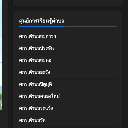
ศูนย์การเรียนรู้ตำบล
ศกร.ตำบลสะดาวา
ศกร.ตำบลประจัน
ศกร.ตำบลสะนอ
ศกร.ตำบลยะรัง
ศกร.ตำบลปิตูมุดี
ศกร.ตำบลคลองใหม่
ศกร.ตำบลระแว้ง
ศกร.ตำบลวัด