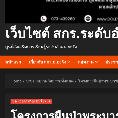
เว็บไซต์ สกร.ระดับ
ศูนย์ส่งเสริมการเรียนรู้ระดับอำเภอยะรัง
หน้าแรก
เกี่ยวกับ สกร.อ.ยะรัง
กลุ่มงาน
ประชาส
Home
ประมวลภาพกิจกรรมทั้งหมด
โครงการผืนป่าพระบาร
ประมวลภาพกิจกรรมทั้งหมด
โครงการผืนป่าพระบา