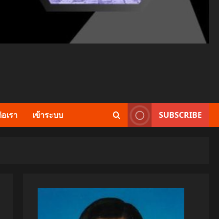
ต่อเรา
เข้าระบบ
SUBSCRIBE