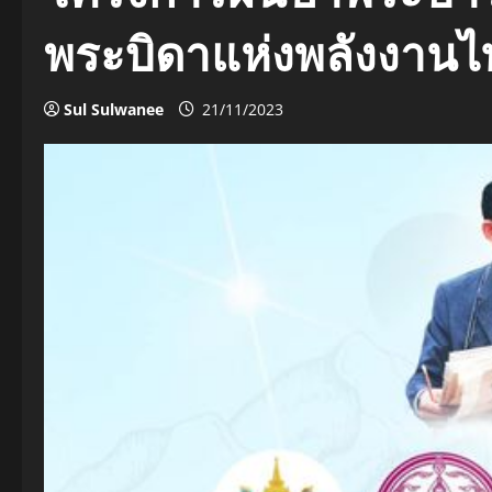
พระบิดาแห่งพลังงาน
Sul Sulwanee
21/11/2023