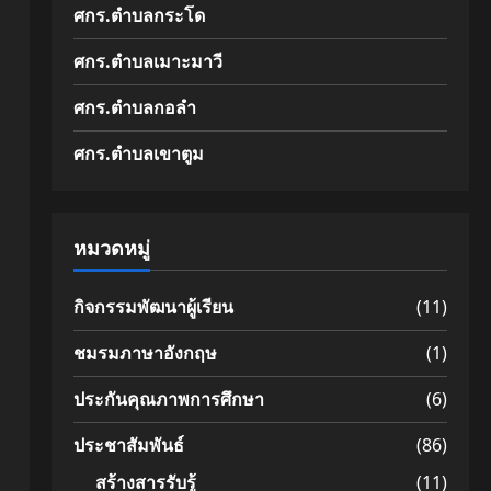
ศกร.ตำบลกระโด
ศกร.ตำบลเมาะมาวี
ศกร.ตำบลกอลำ
ศกร.ตำบลเขาตูม
หมวดหมู่
กิจกรรมพัฒนาผู้เรียน
(11)
ชมรมภาษาอังกฤษ
(1)
ประกันคุณภาพการศึกษา
(6)
ประชาสัมพันธ์
(86)
สร้างสารรับรู้
(11)