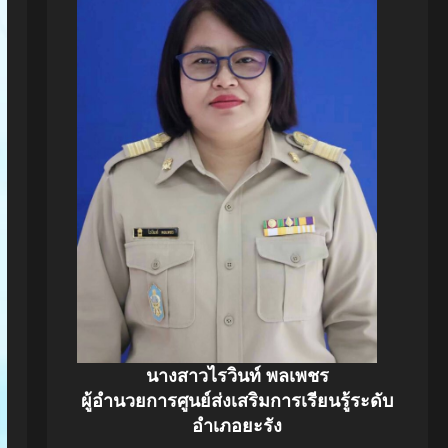
นางสาวไรวินท์ พลเพชร
ผู้อำนวยการศูนย์ส่งเสริมการเรียนรู้ระดับ
อำเภอยะรัง