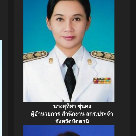
นางสุทิศา ซุ่นคง
ผู้อำนวยการ สำนักงาน สกร.ประจำ
จังหวัดปัตตานี