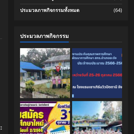
ประมวลภาพกิจกรรมทั้งหมด
(64)
ประมวลภาพกิจกรรม
: