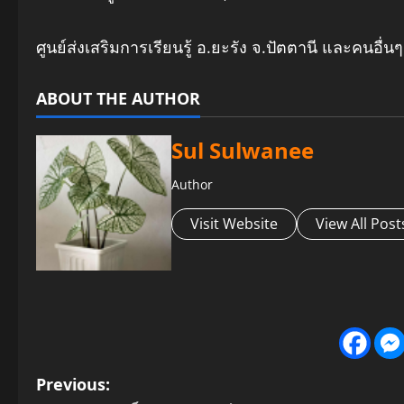
ศูนย์ส่งเสริมการเรียนรู้ อ.ยะรัง จ.ปัตตานี และคนอื่นๆ
ABOUT THE AUTHOR
Sul Sulwanee
Author
Visit Website
View All Post
P
Previous: