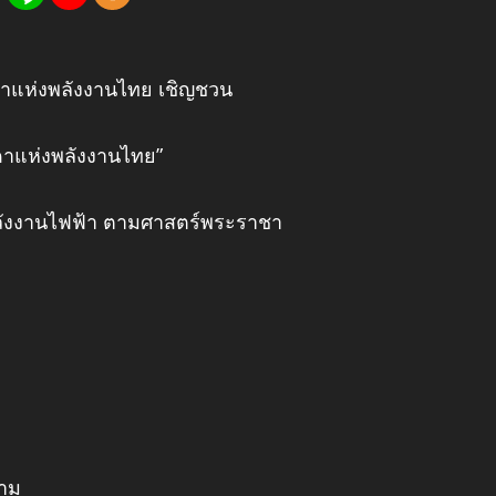
าแห่งพลังงานไทย เชิญชวน
ดาแห่งพลังงานไทย”
ลังงานไฟฟ้า ตามศาสตร์พระราชา